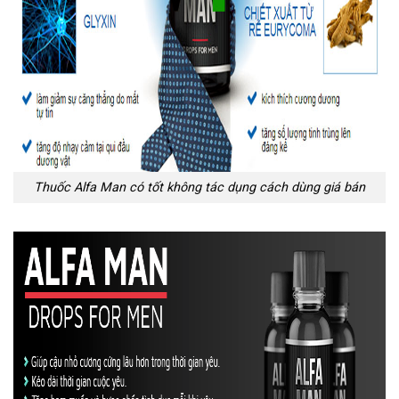
Thuốc Alfa Man có tốt không tác dụng cách dùng giá bán