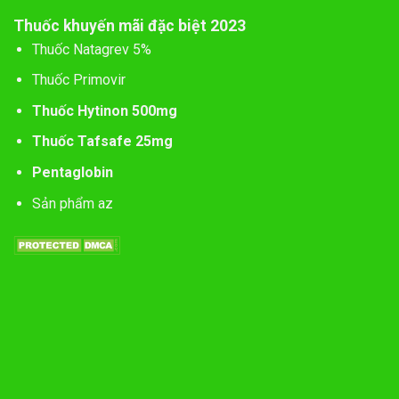
Thuốc khuyến mãi đặc biệt 2023
Thuốc Natagrev 5%
Thuốc Primovir
Thuốc Hytinon 500mg
Thuốc Tafsafe 25mg
Pentaglobin
Sản phẩm az