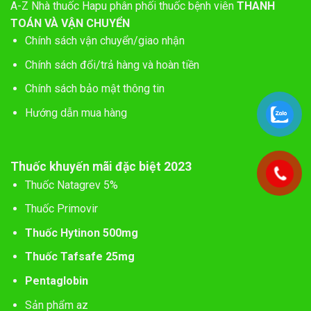
A-Z
Nhà thuốc Hapu phân phối thuốc bệnh viên
THANH
TOÁN VÀ VẬN CHUYỂN
Chính sách vận chuyển/giao nhận
Chính sách đổi/trả hàng và hoàn tiền
Chính sách bảo mật thông tin
Hướng dẫn mua hàng
Thuốc khuyến mãi đặc biệt 2023
Thuốc Natagrev 5%
Thuốc Primovir
Thuốc Hytinon 500mg
Thuốc Tafsafe 25mg
Pentaglobin
Sản phẩm az