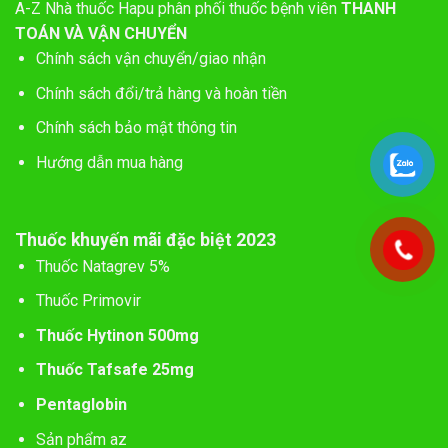
A-Z
Nhà thuốc Hapu phân phối thuốc bệnh viên
THANH
TOÁN VÀ VẬN CHUYỂN
Chính sách vận chuyển/giao nhận
Chính sách đổi/trả hàng và hoàn tiền
Chính sách bảo mật thông tin
Hướng dẫn mua hàng
Thuốc khuyến mãi đặc biệt 2023
Thuốc Natagrev 5%
Thuốc Primovir
Thuốc Hytinon 500mg
Thuốc Tafsafe 25mg
Pentaglobin
Sản phẩm az