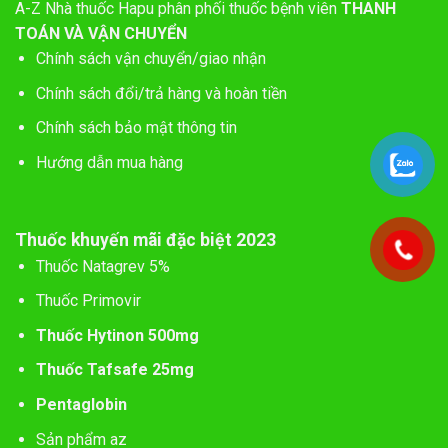
A-Z
Nhà thuốc Hapu phân phối thuốc bệnh viên
THANH
TOÁN VÀ VẬN CHUYỂN
Chính sách vận chuyển/giao nhận
Chính sách đổi/trả hàng và hoàn tiền
Chính sách bảo mật thông tin
Hướng dẫn mua hàng
Thuốc khuyến mãi đặc biệt 2023
Thuốc Natagrev 5%
Thuốc Primovir
Thuốc Hytinon 500mg
Thuốc Tafsafe 25mg
Pentaglobin
Sản phẩm az