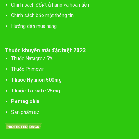
Chính sách đổi/trả hàng và hoàn tiền
Chính sách bảo mật thông tin
Hướng dẫn mua hàng
Thuốc khuyến mãi đặc biệt 2023
Thuốc Natagrev 5%
Thuốc Primovir
Thuốc Hytinon 500mg
Thuốc Tafsafe 25mg
Pentaglobin
Sản phẩm az