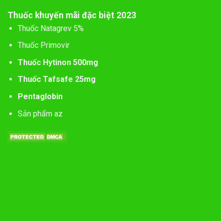
Thuốc khuyến mãi đặc biệt 2023
Thuốc Natagrev 5%
Thuốc Primovir
Thuốc Hytinon 500mg
Thuốc Tafsafe 25mg
Pentaglobin
Sản phẩm az