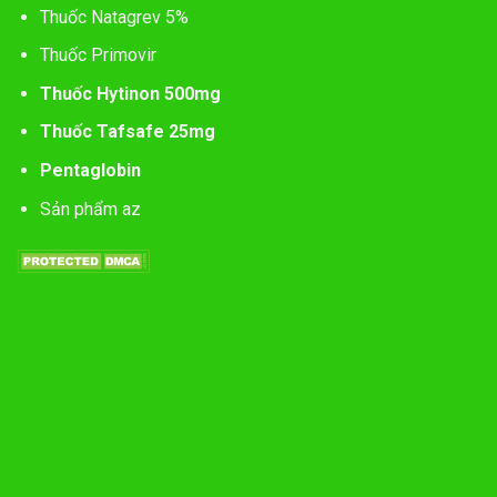
Thuốc Natagrev 5%
Thuốc Primovir
Thuốc Hytinon 500mg
Thuốc Tafsafe 25mg
Pentaglobin
Sản phẩm az