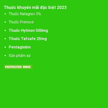
Thuốc khuyến mãi đặc biệt 2023
Thuốc Natagrev 5%
Thuốc Primovir
Thuốc Hytinon 500mg
Thuốc Tafsafe 25mg
Pentaglobin
Sản phẩm az