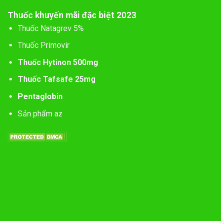
Thuốc khuyến mãi đặc biệt 2023
Thuốc Natagrev 5%
Thuốc Primovir
Thuốc Hytinon 500mg
Thuốc Tafsafe 25mg
Pentaglobin
Sản phẩm az