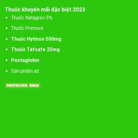
Thuốc khuyến mãi đặc biệt 2023
Thuốc Natagrev 5%
Thuốc Primovir
Thuốc Hytinon 500mg
Thuốc Tafsafe 25mg
Pentaglobin
Sản phẩm az