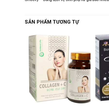
SẢN PHẨM TƯƠNG TỰ