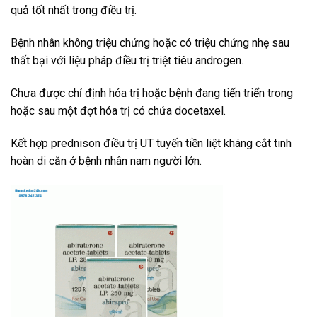
quả tốt nhất trong điều trị.
Bệnh nhân không triệu chứng hoặc có triệu chứng nhẹ sau
thất bại với liệu pháp điều trị triệt tiêu androgen.
Chưa được chỉ định hóa trị hoặc bệnh đang tiến triển trong
hoặc sau một đợt hóa trị có chứa docetaxel.
Kết hợp prednison điều trị UT tuyến tiền liệt kháng cắt tinh
hoàn di căn ở bệnh nhân nam người lớn.