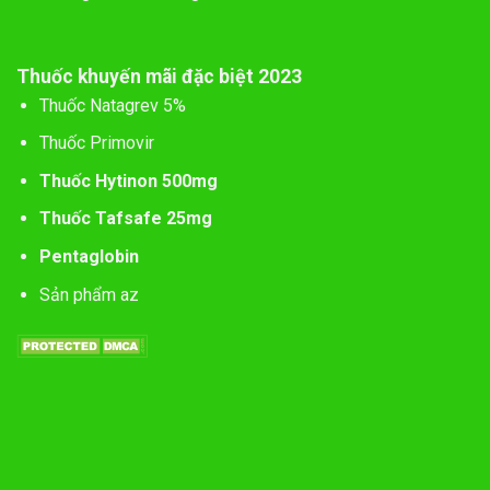
Thuốc khuyến mãi đặc biệt 2023
Thuốc Natagrev 5%
Thuốc Primovir
Thuốc Hytinon 500mg
Thuốc Tafsafe 25mg
Pentaglobin
Sản phẩm az