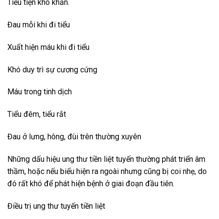
Tiểu tiện khó khăn.
Đau mỗi khi đi tiểu
Xuất hiện máu khi đi tiểu
Khó duy trì sự cương cứng
Máu trong tinh dịch
Tiểu đêm, tiểu rắt
Đau ở lưng, hông, đùi trên thường xuyên
Những dấu hiệu ung thư tiền liệt tuyến thường phát triển âm
thầm, hoặc nếu biểu hiện ra ngoài nhưng cũng bị coi nhẹ, do
đó rất khó để phát hiện bệnh ở giai đoạn đầu tiên.
Điều trị ung thư tuyến tiền liệt