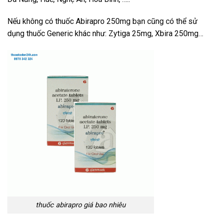
Nếu không có thuốc Abirapro 250mg bạn cũng có thể sử
dụng thuốc Generic khác như: Zytiga 25mg, Xbira 250mg…
thuốc abirapro giá bao nhiêu