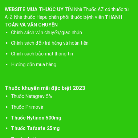
WEBSITE MUA THUỐC UY TÍN
Nhà Thuốc AZ có thuốc từ
A-Z
Nhà thuốc Hapu phân phối thuốc bệnh viên
THANH
TOÁN VÀ VẬN CHUYỂN
Chính sách vận chuyển/giao nhận
Chính sách đổi/trả hàng và hoàn tiền
Chính sách bảo mật thông tin
Hướng dẫn mua hàng
Thuốc khuyến mãi đặc biệt 2023
Thuốc Natagrev 5%
Thuốc Primovir
Thuốc Hytinon 500mg
Thuốc Tafsafe 25mg