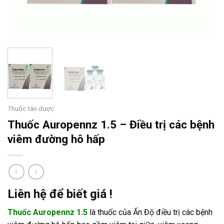
Thuốc tân dược
Thuốc Auropennz 1.5 – Điều trị các bệnh
viêm đường hô hấp
Liên hệ để biết giá !
Thuốc Auropennz 1.5
là thuốc của Ấn Độ điều trị các bệnh