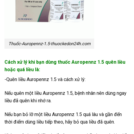
Thuốc-Auropennz-1.5-thuockedon24h.com
Cách xử lý khi bạn dùng thuốc Auropennz 1.5 quên liều
hoặc quá liều là:
-Quên liều Auropennz 1.5 và cách xử lý:
Nếu quên một liều Auropennz 1.5, bệnh nhân nên dùng ngay
liều đã quên khi nhớ ra.
Nếu bạn bỏ lỡ một liều Auropennz 1.5 quá lâu và gần đến
thời điểm dùng liều tiếp theo, hãy bỏ qua liều đã quên.