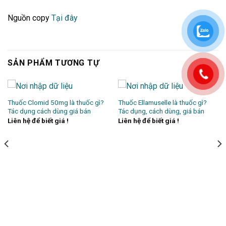
Nguồn copy
Tại đây
SẢN PHẨM TƯƠNG TỰ
Thuốc Clomid 50mg là thuốc gì?
Thuốc Ellamuselle là thuốc gì?
Tác dụng cách dùng giá bán
Tác dụng, cách dùng, giá bán
Liên hệ để biết giá !
Liên hệ để biết giá !