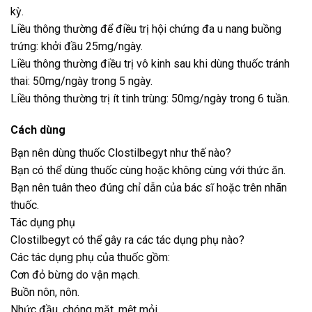
kỳ.
Liều thông thường để điều trị hội chứng đa u nang buồng
trứng: khởi đầu 25mg/ngày.
Liều thông thường điều trị vô kinh sau khi dùng thuốc tránh
thai: 50mg/ngày trong 5 ngày.
Liều thông thường trị ít tinh trùng: 50mg/ngày trong 6 tuần.
Cách dùng
Bạn nên dùng thuốc Clostilbegyt như thế nào?
Bạn có thể dùng thuốc cùng hoặc không cùng với thức ăn.
Bạn nên tuân theo đúng chỉ dẫn của bác sĩ hoặc trên nhãn
thuốc.
Tác dụng phụ
Clostilbegyt có thể gây ra các tác dụng phụ nào?
Các tác dụng phụ của thuốc gồm:
Cơn đỏ bừng do vận mạch.
Buồn nôn, nôn.
Nhức đầu, chóng mặt, mệt mỏi.