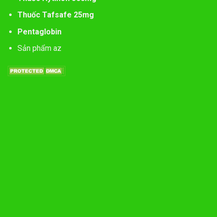
Thuốc Tafsafe 25mg
Pentaglobin
Sản phẩm az