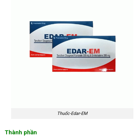
Thuốc-Edar-EM
Thành phần