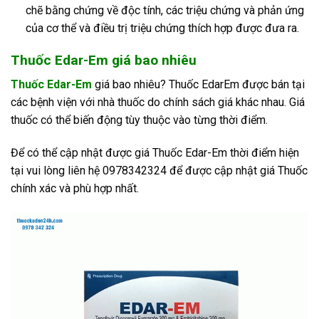
chẽ bằng chứng về độc tính, các triệu chứng và phản ứng
của cơ thể và điều trị triệu chứng thích hợp được đưa ra.
Thuốc Edar-Em giá bao nhiêu
Thuốc Edar-Em
giá bao nhiêu? Thuốc EdarEm được bán tại
các bệnh viện với nhà thuốc do chính sách giá khác nhau. Giá
thuốc có thể biến động tùy thuộc vào từng thời điểm.
Để có thể cập nhật được giá Thuốc Edar-Em thời điểm hiện
tại vui lòng liên hệ 0978342324 để được cập nhật giá Thuốc
chính xác và phù hợp nhất.