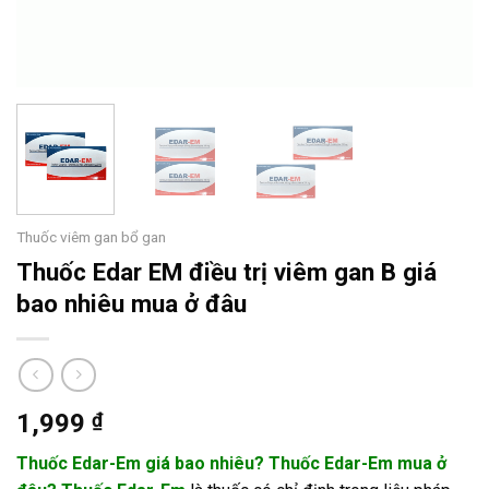
Thuốc viêm gan bổ gan
Thuốc Edar EM điều trị viêm gan B giá
bao nhiêu mua ở đâu
1,999
₫
Thuốc Edar-Em giá bao nhiêu?
Thuốc Edar-Em mua ở