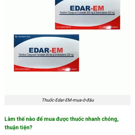
Thuốc-Edar-EM-mua-ở-đâu
Làm thế nào để mua được thuốc nhanh chóng,
thuận tiện?