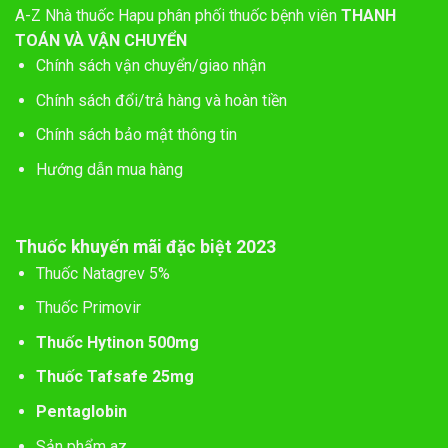
A-Z
Nhà thuốc Hapu phân phối thuốc bệnh viên
THANH
TOÁN VÀ VẬN CHUYỂN
Chính sách vận chuyển/giao nhận
Chính sách đổi/trả hàng và hoàn tiền
Chính sách bảo mật thông tin
Hướng dẫn mua hàng
Thuốc khuyến mãi đặc biệt 2023
Thuốc Natagrev 5%
Thuốc Primovir
Thuốc Hytinon 500mg
Thuốc Tafsafe 25mg
Pentaglobin
Sản phẩm az