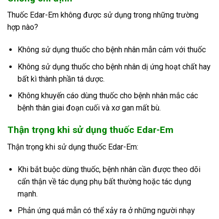
Thuốc Edar-Em không được sử dụng trong những trường
hợp nào?
Không sử dụng thuốc cho bệnh nhân mẫn cảm với thuốc
Không sử dụng thuốc cho bệnh nhân dị ứng hoạt chất hay
bất kì thành phần tá dược.
Không khuyến cáo dùng thuốc cho bệnh nhân mắc các
bệnh thân giai đoạn cuối và xơ gan mất bù.
Thận trọng khi sử dụng thuốc Edar-Em
Thận trọng khi sử dụng thuốc Edar-Em:
Khi bắt buộc dùng thuốc, bệnh nhân cần được theo dõi
cẩn thận về tác dụng phụ bất thường hoặc tác dụng
mạnh.
Phản ứng quá mẫn có thể xảy ra ở những người nhạy