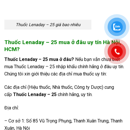
Thuốc Lenaday – 25 giá bao nhiêu
Thuốc Lenaday – 25 mua ở đâu uy tín Hà Nội,
HCM?
Thuốc Lenaday – 25 mua ở đâu?
Nếu bạn vẫn chưa biết
mua Thuốc Lenaday – 25 nhập khẩu chính hãng ở đâu uy tín.
Chúng tôi xin giới thiệu các địa chỉ mua thuốc uy tín:
Các địa chỉ (Hiệu thuốc, Nhà thuốc, Công ty Dược) cung
cấp
Thuốc Lenaday – 25
chính hãng, uy tín.
Địa chỉ:
– Cơ sở 1: Số 85 Vũ Trọng Phụng, Thanh Xuân Trung, Thanh
Xuân, Hà Nội