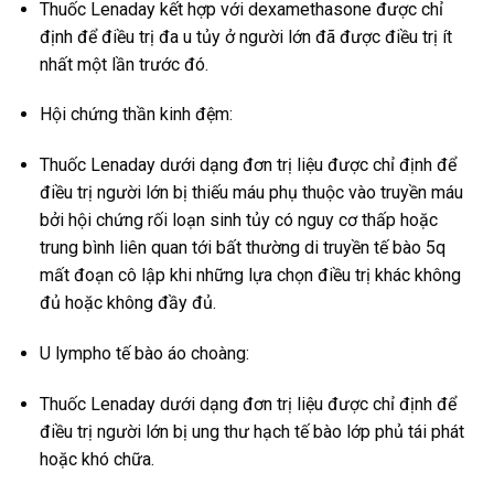
Thuốc Lenaday kết hợp với dexamethasone được chỉ
định để điều trị đa u tủy ở người lớn đã được điều trị ít
nhất một lần trước đó.
Hội chứng thần kinh đệm:
Thuốc Lenaday dưới dạng đơn trị liệu được chỉ định để
điều trị người lớn bị thiếu máu phụ thuộc vào truyền máu
bởi hội chứng rối loạn sinh tủy có nguy cơ thấp hoặc
trung bình liên quan tới bất thường di truyền tế bào 5q
mất đoạn cô lập khi những lựa chọn điều trị khác không
đủ hoặc không đầy đủ.
U lympho tế bào áo choàng:
Thuốc Lenaday dưới dạng đơn trị liệu được chỉ định để
điều trị người lớn bị ung thư hạch tế bào lớp phủ tái phát
hoặc khó chữa.