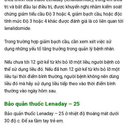
trị và bắt đầu lại điều trị, được khuyến nghị nhằm kiểm soát
chứng giảm tiểu cầu Độ 3 hoặc 4, giảm bạch cầu, hoặc độc
tính mức Độ 3 hoặc 4 khác được đánh giá là có liên quan tới
lenalidomide.
Trong trường hợp giảm bạch cầu, cần xem xét việc sử
dụng những yếu tố tăng trưởng trong quản lý bệnh nhân.
Nếu chưa tới 12 giờ kể từ khi bỏ lỡ một liều, người bệnh có
thể sử dụng liều đó. Nếu đã hơn 12 giờ kể từ khi bỏ lỡ một
liều tại thời điểm bình thường, người bệnh không nên dùng
liều đó mà hãy sử dụng liều tiếp theo vào thời điểm bình
thường vào ngày hôm sau.
Bảo quản thuốc Lenaday – 25
Bảo quản thuốc Lenaday – 25 ở nhiệt độ thoáng mát dưới
30 độ c. Để xa tầm tay trẻ em.