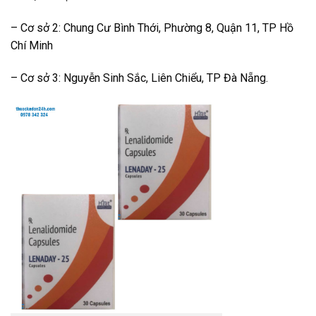
– Cơ sở 2: Chung Cư Bình Thới, Phường 8, Quận 11, TP Hồ
Chí Minh
– Cơ sở 3: Nguyễn Sinh Sắc, Liên Chiểu, TP Đà Nẵng.