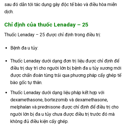
sau đó dẫn tới tác dụng gây độc tế bào và điều hòa miễn
dịch.
Chỉ định của thuốc Lenaday – 25
Thuốc Lenaday – 25 được chỉ định trong điều trị:
Bệnh đa u tủy:
Thuốc Lenaday dưới dạng đơn trị liệu được chỉ định để
điều trị duy trì cho người lớn bị bệnh đa u tủy xương mới
được chẩn đoán từng trải qua phương pháp cấy ghép tế
bào gốc tự thân.
Thuốc Lenaday dưới dạng liệu pháp kết hợp với
dexamethasone, bortezomib và dexamethasone,
melphalan và prednisone được chỉ định để điều trị cho
người lớn bị đa u tủy chưa được điều trị trước đó mà
không đủ điều kiện cấy ghép.