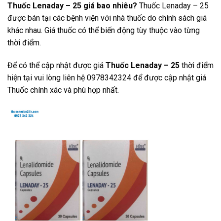
Thuốc Lenaday – 25 giá bao nhiêu?
Thuốc Lenaday – 25
được bán tại các bệnh viện với nhà thuốc do chính sách giá
khác nhau. Giá thuốc có thể biến động tùy thuộc vào từng
thời điểm.
Để có thể cập nhật được giá
Thuốc Lenaday – 25
thời điểm
hiện tại vui lòng liên hệ 0978342324 để được cập nhật giá
Thuốc chính xác và phù hợp nhất.