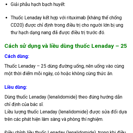
Giải phẫu hạch bạch huyết:
Thuốc Lenaday kết hợp với rituximab (kháng thể chống
CD20) được chỉ định trong điều trị cho người lớn bị ung
thư hạch dạng nang đã được điều trị trước đó.
Cách sử dụng và liều dùng thuốc Lenaday – 25
Cách dùng:
Thuốc Lenaday – 25 dùng đường uống, nên uống vào cùng
một thời điểm mỗi ngày, có hoặc không cùng thức ăn.
Liều dùng:
Dùng thuốc Lenaday (lenalidomide) theo đúng hướng dẫn
chỉ định của bác sĩ.
Liều lượng thuốc Lenaday (lenalidomide) được sửa đổi dựa
trên các phát hiện lâm sàng và phòng thí nghiệm.
Điều chỉnh liều thuốc Lenaday (lenalidomide), trong khi điều