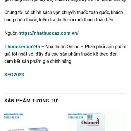
Chúng tôi có chính sách vận chuyển thuốc toàn quốc, khách
hàng nhận thuốc, kiểm tra thuốc rồi mới thanh toán tiền.
Nguồn:
https://nhathuocaz.com.vn/
Thuockedon24h
– Nhà thuốc Online – Phân phối sản phẩm
giá tốt nhất với đầy đủ các sản phẩm thuốc kê theo đơn
cam kết sản phẩm giá chính hãng
SEO2023
SẢN PHẨM TƯƠNG TỰ