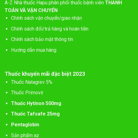
A-Z
Nhà thuốc Hapu phân phối thuốc bệnh viên
THANH
TOÁN VÀ VẬN CHUYỂN
Chính sách vận chuyển/giao nhận
Chính sách đổi/trả hàng và hoàn tiền
Chính sách bảo mật thông tin
Hướng dẫn mua hàng
Thuốc khuyến mãi đặc biệt 2023
Thuốc Natagrev 5%
Thuốc Primovir
Thuốc Hytinon 500mg
Thuốc Tafsafe 25mg
Pentaglobin
Sản phẩm az