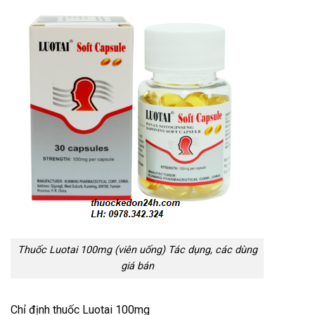
Thuốc Luotai 100mg (viên uống) Tác dụng, các dùng
giá bán
Chỉ định thuốc Luotai 100mg