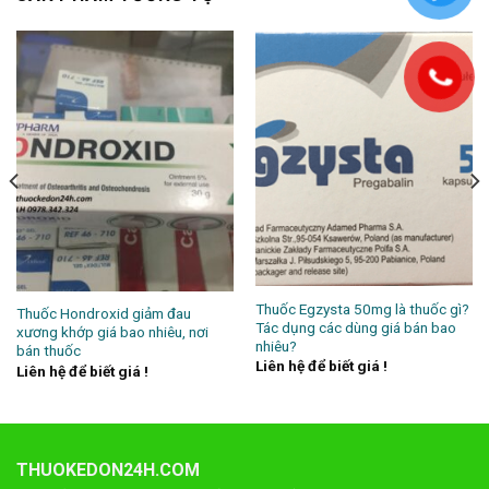
Thuốc Egzysta 50mg là thuốc gì?
Thuốc Hondroxid giảm đau
Tác dụng các dùng giá bán bao
xương khớp giá bao nhiêu, nơi
nhiêu?
bán thuốc
Liên hệ để biết giá !
Liên hệ để biết giá !
THUOKEDON24H.COM