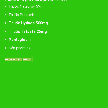
Thuốc Natagrev 5%
Thuốc Primovir
Thuốc Hytinon 500mg
Thuốc Tafsafe 25mg
Pentaglobin
Sản phẩm az