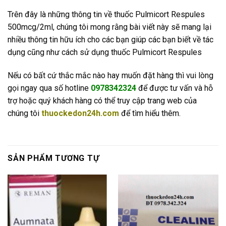
Trên đây là những thông tin về thuốc Pulmicort Respules
500mcg/2ml, chúng tôi mong rằng bài viết này sẽ mang lại
nhiều thông tin hữu ích cho các bạn giúp các bạn biết về tác
dụng cũng như cách sử dụng thuốc Pulmicort Respules
Nếu có bất cứ thắc mắc nào hay muốn đặt hàng thì vui lòng
gọi ngay qua số hotline
0978342324
để được tư vấn và hỗ
trợ hoặc quý khách hàng có thể truy cập trang web của
chúng tôi
thuockedon24h.com
để tìm hiểu thêm.
SẢN PHẨM TƯƠNG TỰ