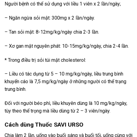
Người bệnh có thể sử dụng với liều 1 viên x 2 lần/ngày;
– Ngăn ngừa sỏi mật: 300mg x 2 lần/ngày.
– Tan sỏi mật: 8-12mg/kg/ngày chia 2-3 lần.
– Xơ gan mật nguyên phát: 10-15mg/kg/ngày, chia 2-4 lần.
* Trong điều trị sỏi túi mật cholesterol:
– Liều có tác dụng từ 5 – 10 mg/kg/ngày, liều trung bình
khuyến cáo là 7,5 mg/kg/ngày ở những người có thể trạng
trung bình.
Đối với người béo phì, liều khuyên dùng là 10 mg/kg/ngày,
tùy theo thể trọng mà liều dùng từ 2 – 3 viên/ngày.
Cách dùng Thuốc SAVI URSO
Chia làm 2 lần, uống vào buổi sáng và buổi tối, uống cùng với