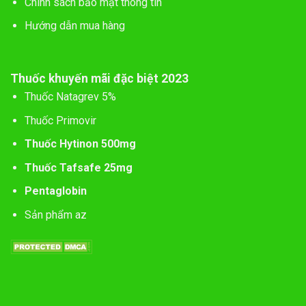
Chính sách bảo mật thông tin
Hướng dẫn mua hàng
Thuốc khuyến mãi đặc biệt 2023
Thuốc Natagrev 5%
Thuốc Primovir
Thuốc Hytinon 500mg
Thuốc Tafsafe 25mg
Pentaglobin
Sản phẩm az