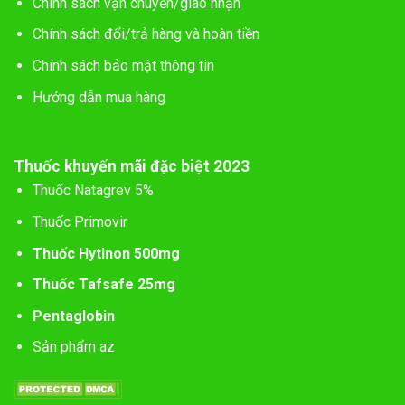
Chính sách vận chuyển/giao nhận
Chính sách đổi/trả hàng và hoàn tiền
Chính sách bảo mật thông tin
Hướng dẫn mua hàng
Thuốc khuyến mãi đặc biệt 2023
Thuốc Natagrev 5%
Thuốc Primovir
Thuốc Hytinon 500mg
Thuốc Tafsafe 25mg
Pentaglobin
Sản phẩm az