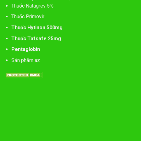
Thuốc Natagrev 5%
Thuốc Primovir
Thuốc Hytinon 500mg
Thuốc Tafsafe 25mg
Pentaglobin
Sản phẩm az