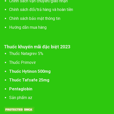
Chính sách vận chuyển/giao nhận
Chính sách đổi/trả hàng và hoàn tiền
Chính sách bảo mật thông tin
Hướng dẫn mua hàng
Thuốc khuyến mãi đặc biệt 2023
Thuốc Natagrev 5%
Thuốc Primovir
Thuốc Hytinon 500mg
Thuốc Tafsafe 25mg
Pentaglobin
Sản phẩm az