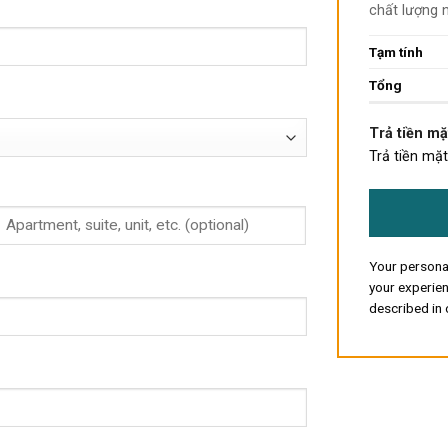
chất lượng
Tạm tính
Tổng
Trả tiền mặ
Trả tiền mặt
Your personal
your experien
described in