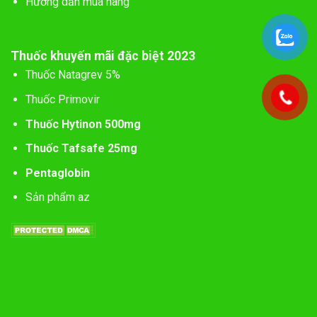
Hướng dẫn mua hàng
Thuốc khuyến mãi đặc biệt 2023
Thuốc Natagrev 5%
Thuốc Primovir
Thuốc Hytinon 500mg
Thuốc Tafsafe 25mg
Pentaglobin
Sản phẩm az