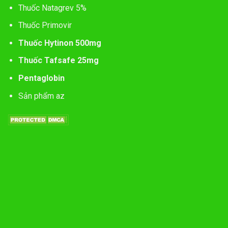
Thuốc Natagrev 5%
Thuốc Primovir
Thuốc Hytinon 500mg
Thuốc Tafsafe 25mg
Pentaglobin
Sản phẩm az