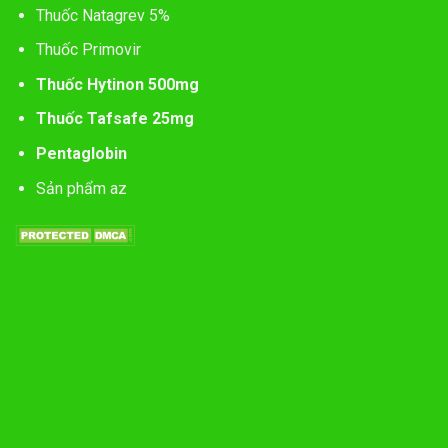
Thuốc Natagrev 5%
Thuốc Primovir
Thuốc Hytinon 500mg
Thuốc Tafsafe 25mg
Pentaglobin
Sản phẩm az