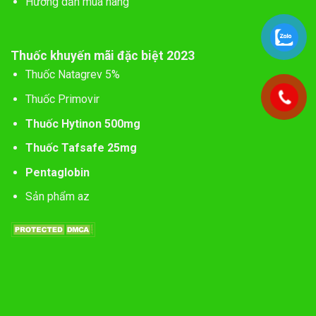
Hướng dẫn mua hàng
Thuốc khuyến mãi đặc biệt 2023
Thuốc Natagrev 5%
Thuốc Primovir
Thuốc Hytinon 500mg
Thuốc Tafsafe 25mg
Pentaglobin
Sản phẩm az