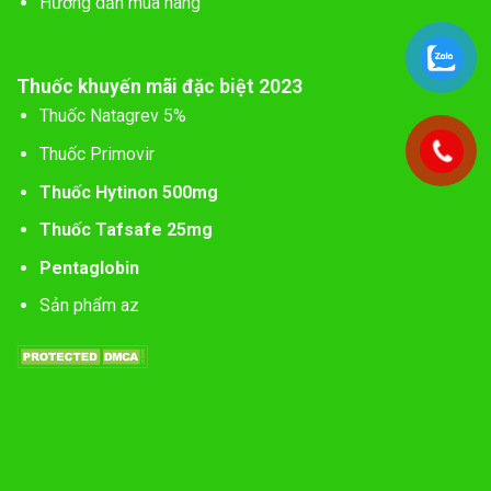
Hướng dẫn mua hàng
Thuốc khuyến mãi đặc biệt 2023
Thuốc Natagrev 5%
Thuốc Primovir
Thuốc Hytinon 500mg
Thuốc Tafsafe 25mg
Pentaglobin
Sản phẩm az