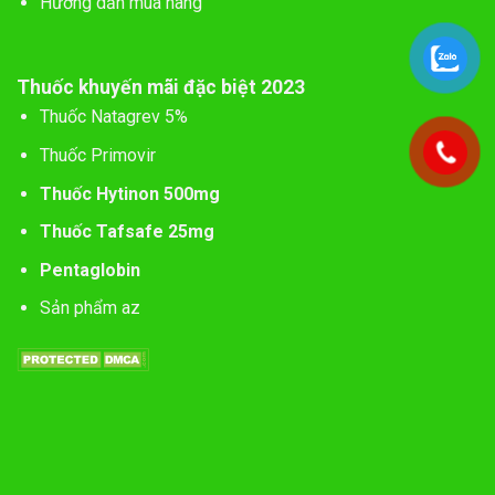
Hướng dẫn mua hàng
Thuốc khuyến mãi đặc biệt 2023
Thuốc Natagrev 5%
Thuốc Primovir
Thuốc Hytinon 500mg
Thuốc Tafsafe 25mg
Pentaglobin
Sản phẩm az