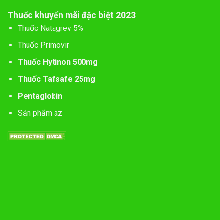
Thuốc khuyến mãi đặc biệt 2023
Thuốc Natagrev 5%
Thuốc Primovir
Thuốc Hytinon 500mg
Thuốc Tafsafe 25mg
Pentaglobin
Sản phẩm az