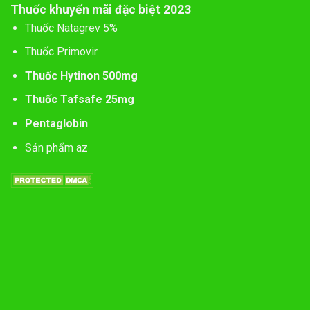
Thuốc khuyến mãi đặc biệt 2023
Thuốc Natagrev 5%
Thuốc Primovir
Thuốc Hytinon 500mg
Thuốc Tafsafe 25mg
Pentaglobin
Sản phẩm az