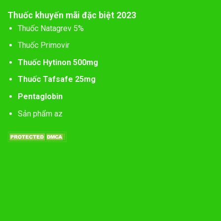
Thuốc khuyến mãi đặc biệt 2023
Thuốc Natagrev 5%
Thuốc Primovir
Thuốc Hytinon 500mg
Thuốc Tafsafe 25mg
Pentaglobin
Sản phẩm az