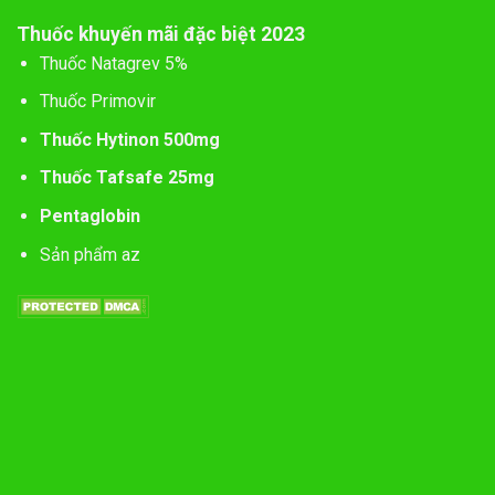
Thuốc khuyến mãi đặc biệt 2023
Thuốc Natagrev 5%
Thuốc Primovir
Thuốc Hytinon 500mg
Thuốc Tafsafe 25mg
Pentaglobin
Sản phẩm az