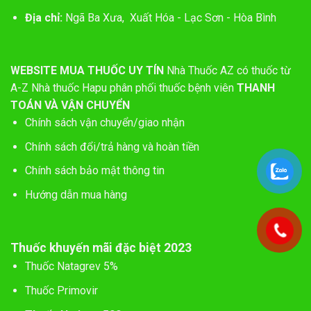
Địa chỉ:
Ngã Ba Xưa, Xuất Hóa - Lạc Sơn - Hòa Bình
WEBSITE MUA THUỐC UY TÍN
Nhà Thuốc AZ có thuốc từ
A-Z
Nhà thuốc Hapu phân phối thuốc bệnh viên
THANH
TOÁN VÀ VẬN CHUYỂN
Chính sách vận chuyển/giao nhận
Chính sách đổi/trả hàng và hoàn tiền
Chính sách bảo mật thông tin
Hướng dẫn mua hàng
Thuốc khuyến mãi đặc biệt 2023
Thuốc Natagrev 5%
Thuốc Primovir