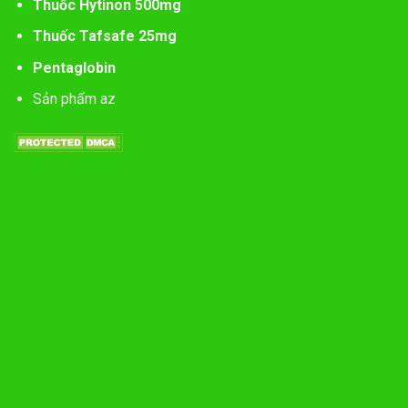
Thuốc Hytinon 500mg
Thuốc Tafsafe 25mg
Pentaglobin
Sản phẩm az