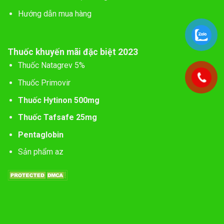
Hướng dẫn mua hàng
Thuốc khuyến mãi đặc biệt 2023
Thuốc Natagrev 5%
Thuốc Primovir
Thuốc Hytinon 500mg
Thuốc Tafsafe 25mg
Pentaglobin
Sản phẩm az