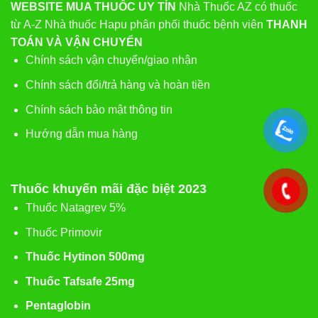
WEBSITE MUA THUỐC UY TÍN
Nhà Thuốc AZ có thuốc
từ A-Z
Nhà thuốc Hapu phân phối thuốc bệnh viên
THANH
TOÁN VÀ VẬN CHUYỂN
Chính sách vận chuyển/giao nhận
Chính sách đổi/trả hàng và hoàn tiền
Chính sách bảo mật thông tin
Hướng dẫn mua hàng
Thuốc khuyến mãi đặc biệt 2023
Thuốc Natagrev 5%
Thuốc Primovir
Thuốc Hytinon 500mg
Thuốc Tafsafe 25mg
Pentaglobin