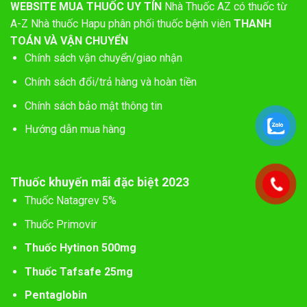
WEBSITE MUA THUỐC UY TÍN
Nhà Thuốc AZ có thuốc từ
A-Z
Nhà thuốc Hapu phân phối thuốc bệnh viên
THANH
TOÁN VÀ VẬN CHUYỂN
Chính sách vận chuyển/giao nhận
Chính sách đổi/trả hàng và hoàn tiền
Chính sách bảo mật thông tin
Hướng dẫn mua hàng
Thuốc khuyến mãi đặc biệt 2023
Thuốc Natagrev 5%
Thuốc Primovir
Thuốc Hytinon 500mg
Thuốc Tafsafe 25mg
Pentaglobin