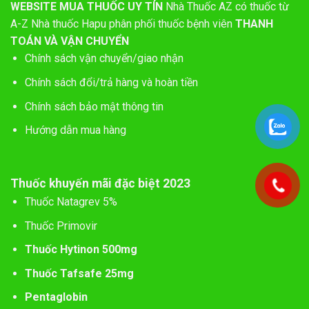
WEBSITE MUA THUỐC UY TÍN
Nhà Thuốc AZ có thuốc từ
A-Z
Nhà thuốc Hapu phân phối thuốc bệnh viên
THANH
TOÁN VÀ VẬN CHUYỂN
Chính sách vận chuyển/giao nhận
Chính sách đổi/trả hàng và hoàn tiền
Chính sách bảo mật thông tin
Hướng dẫn mua hàng
Thuốc khuyến mãi đặc biệt 2023
Thuốc Natagrev 5%
Thuốc Primovir
Thuốc Hytinon 500mg
Thuốc Tafsafe 25mg
Pentaglobin