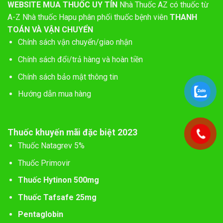
WEBSITE MUA THUỐC UY TÍN
Nhà Thuốc AZ có thuốc từ
A-Z
Nhà thuốc Hapu phân phối thuốc bệnh viên
THANH
TOÁN VÀ VẬN CHUYỂN
Chính sách vận chuyển/giao nhận
Chính sách đổi/trả hàng và hoàn tiền
Chính sách bảo mật thông tin
Hướng dẫn mua hàng
Thuốc khuyến mãi đặc biệt 2023
Thuốc Natagrev 5%
Thuốc Primovir
Thuốc Hytinon 500mg
Thuốc Tafsafe 25mg
Pentaglobin