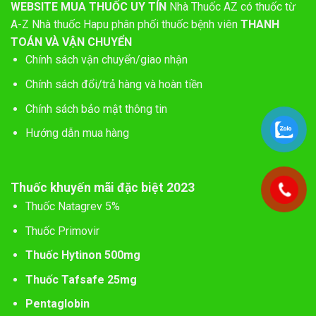
WEBSITE MUA THUỐC UY TÍN
Nhà Thuốc AZ có thuốc từ
A-Z
Nhà thuốc Hapu phân phối thuốc bệnh viên
THANH
TOÁN VÀ VẬN CHUYỂN
Chính sách vận chuyển/giao nhận
Chính sách đổi/trả hàng và hoàn tiền
Chính sách bảo mật thông tin
Hướng dẫn mua hàng
Thuốc khuyến mãi đặc biệt 2023
Thuốc Natagrev 5%
Thuốc Primovir
Thuốc Hytinon 500mg
Thuốc Tafsafe 25mg
Pentaglobin