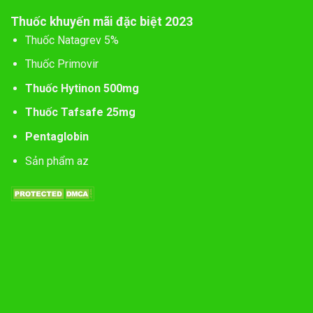
Thuốc khuyến mãi đặc biệt 2023
Thuốc Natagrev 5%
Thuốc Primovir
Thuốc Hytinon 500mg
Thuốc Tafsafe 25mg
Pentaglobin
Sản phẩm az