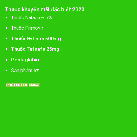
Thuốc khuyến mãi đặc biệt 2023
Thuốc Natagrev 5%
Thuốc Primovir
Thuốc Hytinon 500mg
Thuốc Tafsafe 25mg
Pentaglobin
Sản phẩm az