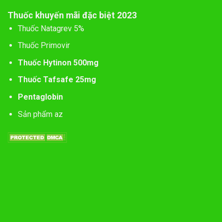
Thuốc khuyến mãi đặc biệt 2023
Thuốc Natagrev 5%
Thuốc Primovir
Thuốc Hytinon 500mg
Thuốc Tafsafe 25mg
Pentaglobin
Sản phẩm az