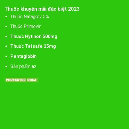
Thuốc khuyến mãi đặc biệt 2023
Thuốc Natagrev 5%
Thuốc Primovir
Thuốc Hytinon 500mg
Thuốc Tafsafe 25mg
Pentaglobin
Sản phẩm az