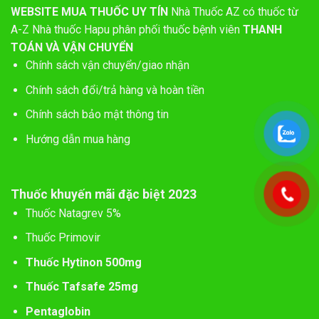
WEBSITE MUA THUỐC UY TÍN
Nhà Thuốc AZ có thuốc từ
A-Z
Nhà thuốc Hapu phân phối thuốc bệnh viên
THANH
TOÁN VÀ VẬN CHUYỂN
Chính sách vận chuyển/giao nhận
Chính sách đổi/trả hàng và hoàn tiền
Chính sách bảo mật thông tin
Hướng dẫn mua hàng
Thuốc khuyến mãi đặc biệt 2023
Thuốc Natagrev 5%
Thuốc Primovir
Thuốc Hytinon 500mg
Thuốc Tafsafe 25mg
Pentaglobin