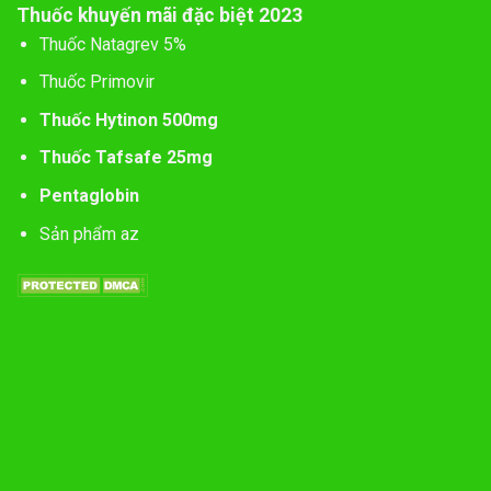
Thuốc khuyến mãi đặc biệt 2023
Thuốc Natagrev 5%
Thuốc Primovir
Thuốc Hytinon 500mg
Thuốc Tafsafe 25mg
Pentaglobin
Sản phẩm az