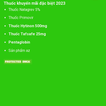
Thuốc khuyến mãi đặc biệt 2023
Thuốc Natagrev 5%
Thuốc Primovir
Thuốc Hytinon 500mg
Thuốc Tafsafe 25mg
Pentaglobin
Sản phẩm az