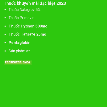
Thuốc khuyến mãi đặc biệt 2023
Thuốc Natagrev 5%
Thuốc Primovir
Thuốc Hytinon 500mg
Thuốc Tafsafe 25mg
Pentaglobin
Sản phẩm az