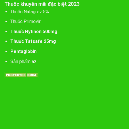
Thuốc khuyến mãi đặc biệt 2023
Thuốc Natagrev 5%
Thuốc Primovir
Thuốc Hytinon 500mg
Thuốc Tafsafe 25mg
Pentaglobin
Sản phẩm az